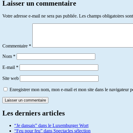
Laisser un commentaire
Votre adresse e-mail ne sera pas publiée.
Les champs obligatoires son
Commentaire
*
Nom
*
E-mail
*
Site web
Enregistrer mon nom, mon e-mail et mon site dans le navigateur
Les derniers articles
“Je dansais” dans le Luxemburger Wort
“Feu pour feu” dans Spectacles sélection