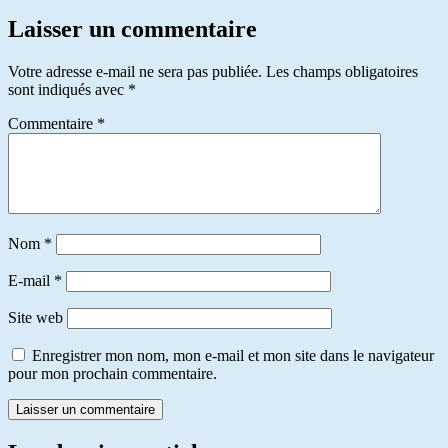
Laisser un commentaire
Votre adresse e-mail ne sera pas publiée.
Les champs obligatoires
sont indiqués avec
*
Commentaire
*
Nom
*
E-mail
*
Site web
Enregistrer mon nom, mon e-mail et mon site dans le navigateur
pour mon prochain commentaire.