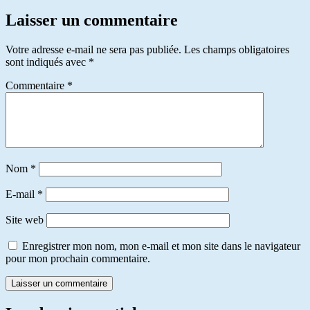
Laisser un commentaire
Votre adresse e-mail ne sera pas publiée.
Les champs obligatoires
sont indiqués avec
*
Commentaire
*
Nom
*
E-mail
*
Site web
Enregistrer mon nom, mon e-mail et mon site dans le navigateur
pour mon prochain commentaire.