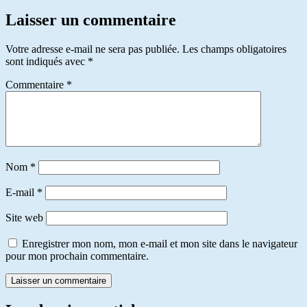
Laisser un commentaire
Votre adresse e-mail ne sera pas publiée.
Les champs obligatoires
sont indiqués avec
*
Commentaire
*
Nom
*
E-mail
*
Site web
Enregistrer mon nom, mon e-mail et mon site dans le navigateur
pour mon prochain commentaire.