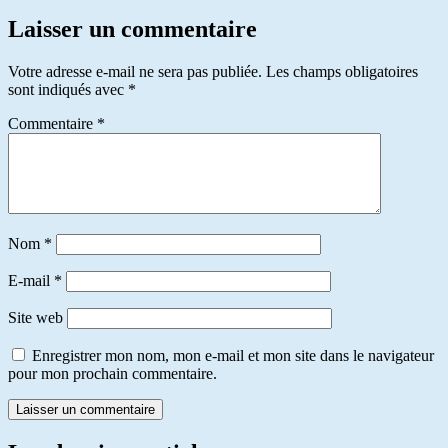
Laisser un commentaire
Votre adresse e-mail ne sera pas publiée.
Les champs obligatoires
sont indiqués avec
*
Commentaire
*
Nom
*
E-mail
*
Site web
Enregistrer mon nom, mon e-mail et mon site dans le navigateur
pour mon prochain commentaire.