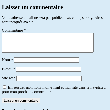
Laisser un commentaire
Votre adresse e-mail ne sera pas publiée.
Les champs obligatoires
sont indiqués avec
*
Commentaire
*
Nom
*
E-mail
*
Site web
Enregistrer mon nom, mon e-mail et mon site dans le navigateur
pour mon prochain commentaire.