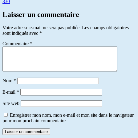
330
Laisser un commentaire
Votre adresse e-mail ne sera pas publiée.
Les champs obligatoires
sont indiqués avec
*
Commentaire
*
Nom
*
E-mail
*
Site web
Enregistrer mon nom, mon e-mail et mon site dans le navigateur
pour mon prochain commentaire.