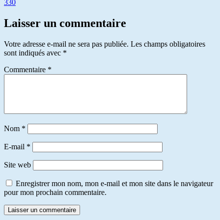
330
Laisser un commentaire
Votre adresse e-mail ne sera pas publiée.
Les champs obligatoires
sont indiqués avec
*
Commentaire
*
Nom
*
E-mail
*
Site web
Enregistrer mon nom, mon e-mail et mon site dans le navigateur
pour mon prochain commentaire.