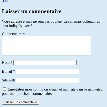
330
Laisser un commentaire
Votre adresse e-mail ne sera pas publiée.
Les champs obligatoires
sont indiqués avec
*
Commentaire
*
Nom
*
E-mail
*
Site web
Enregistrer mon nom, mon e-mail et mon site dans le navigateur
pour mon prochain commentaire.