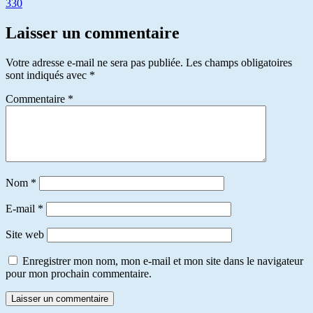
330
Laisser un commentaire
Votre adresse e-mail ne sera pas publiée.
Les champs obligatoires
sont indiqués avec
*
Commentaire
*
Nom
*
E-mail
*
Site web
Enregistrer mon nom, mon e-mail et mon site dans le navigateur
pour mon prochain commentaire.