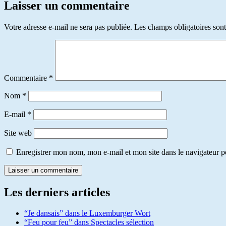
Laisser un commentaire
Votre adresse e-mail ne sera pas publiée.
Les champs obligatoires son
Commentaire
*
Nom
*
E-mail
*
Site web
Enregistrer mon nom, mon e-mail et mon site dans le navigateur
Les derniers articles
“Je dansais” dans le Luxemburger Wort
“Feu pour feu” dans Spectacles sélection