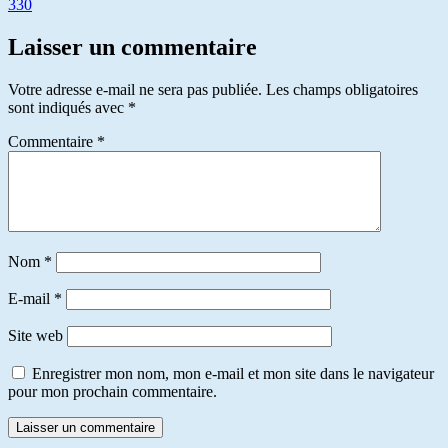
330
Laisser un commentaire
Votre adresse e-mail ne sera pas publiée.
Les champs obligatoires
sont indiqués avec
*
Commentaire
*
Nom
*
E-mail
*
Site web
Enregistrer mon nom, mon e-mail et mon site dans le navigateur
pour mon prochain commentaire.