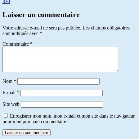
330
Laisser un commentaire
Votre adresse e-mail ne sera pas publiée.
Les champs obligatoires
sont indiqués avec
*
Commentaire
*
Nom
*
E-mail
*
Site web
Enregistrer mon nom, mon e-mail et mon site dans le navigateur
pour mon prochain commentaire.