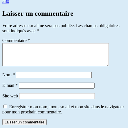
330
Laisser un commentaire
Votre adresse e-mail ne sera pas publiée.
Les champs obligatoires
sont indiqués avec
*
Commentaire
*
Nom
*
E-mail
*
Site web
Enregistrer mon nom, mon e-mail et mon site dans le navigateur
pour mon prochain commentaire.