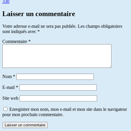
330
Laisser un commentaire
Votre adresse e-mail ne sera pas publiée.
Les champs obligatoires
sont indiqués avec
*
Commentaire
*
Nom
*
E-mail
*
Site web
Enregistrer mon nom, mon e-mail et mon site dans le navigateur
pour mon prochain commentaire.