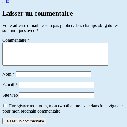
330
Laisser un commentaire
Votre adresse e-mail ne sera pas publiée.
Les champs obligatoires
sont indiqués avec
*
Commentaire
*
Nom
*
E-mail
*
Site web
Enregistrer mon nom, mon e-mail et mon site dans le navigateur
pour mon prochain commentaire.