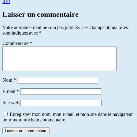
330
Laisser un commentaire
Votre adresse e-mail ne sera pas publiée.
Les champs obligatoires
sont indiqués avec
*
Commentaire
*
Nom
*
E-mail
*
Site web
Enregistrer mon nom, mon e-mail et mon site dans le navigateur
pour mon prochain commentaire.