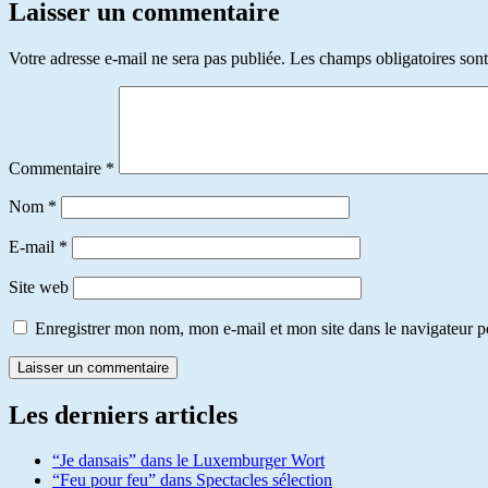
Laisser un commentaire
Votre adresse e-mail ne sera pas publiée.
Les champs obligatoires son
Commentaire
*
Nom
*
E-mail
*
Site web
Enregistrer mon nom, mon e-mail et mon site dans le navigateur
Les derniers articles
“Je dansais” dans le Luxemburger Wort
“Feu pour feu” dans Spectacles sélection