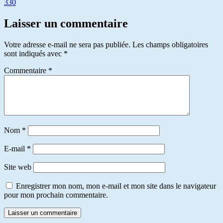
330
Laisser un commentaire
Votre adresse e-mail ne sera pas publiée.
Les champs obligatoires
sont indiqués avec
*
Commentaire
*
Nom
*
E-mail
*
Site web
Enregistrer mon nom, mon e-mail et mon site dans le navigateur
pour mon prochain commentaire.