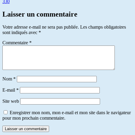
330
Laisser un commentaire
Votre adresse e-mail ne sera pas publiée.
Les champs obligatoires
sont indiqués avec
*
Commentaire
*
Nom
*
E-mail
*
Site web
Enregistrer mon nom, mon e-mail et mon site dans le navigateur
pour mon prochain commentaire.