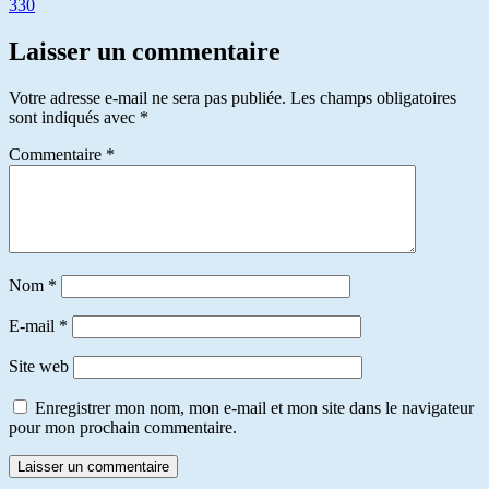
330
Laisser un commentaire
Votre adresse e-mail ne sera pas publiée.
Les champs obligatoires
sont indiqués avec
*
Commentaire
*
Nom
*
E-mail
*
Site web
Enregistrer mon nom, mon e-mail et mon site dans le navigateur
pour mon prochain commentaire.