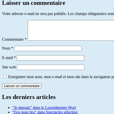
Laisser un commentaire
Votre adresse e-mail ne sera pas publiée.
Les champs obligatoires son
Commentaire
*
Nom
*
E-mail
*
Site web
Enregistrer mon nom, mon e-mail et mon site dans le navigateur
Les derniers articles
“Je dansais” dans le Luxemburger Wort
“Feu pour feu” dans Spectacles sélection