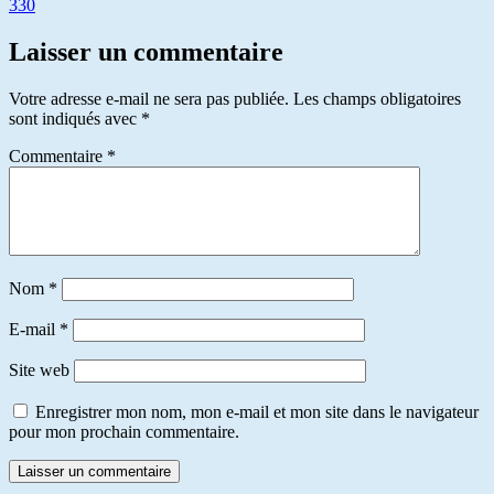
330
Laisser un commentaire
Votre adresse e-mail ne sera pas publiée.
Les champs obligatoires
sont indiqués avec
*
Commentaire
*
Nom
*
E-mail
*
Site web
Enregistrer mon nom, mon e-mail et mon site dans le navigateur
pour mon prochain commentaire.