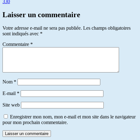
330
Laisser un commentaire
Votre adresse e-mail ne sera pas publiée.
Les champs obligatoires
sont indiqués avec
*
Commentaire
*
Nom
*
E-mail
*
Site web
Enregistrer mon nom, mon e-mail et mon site dans le navigateur
pour mon prochain commentaire.