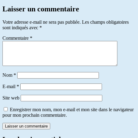
Laisser un commentaire
Votre adresse e-mail ne sera pas publiée.
Les champs obligatoires
sont indiqués avec
*
Commentaire
*
Nom
*
E-mail
*
Site web
Enregistrer mon nom, mon e-mail et mon site dans le navigateur
pour mon prochain commentaire.