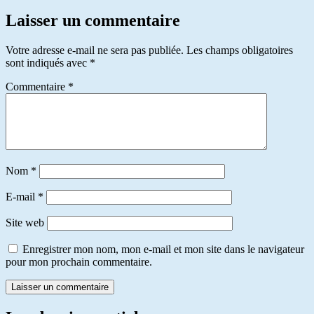
Laisser un commentaire
Votre adresse e-mail ne sera pas publiée.
Les champs obligatoires
sont indiqués avec
*
Commentaire
*
Nom
*
E-mail
*
Site web
Enregistrer mon nom, mon e-mail et mon site dans le navigateur
pour mon prochain commentaire.