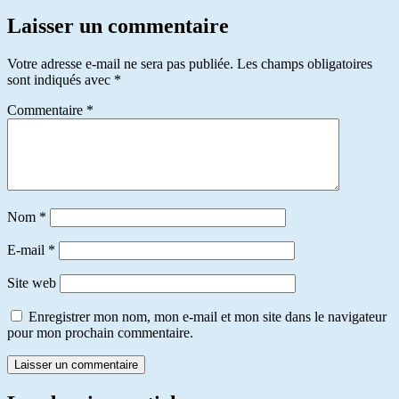
Laisser un commentaire
Votre adresse e-mail ne sera pas publiée.
Les champs obligatoires
sont indiqués avec
*
Commentaire
*
Nom
*
E-mail
*
Site web
Enregistrer mon nom, mon e-mail et mon site dans le navigateur
pour mon prochain commentaire.