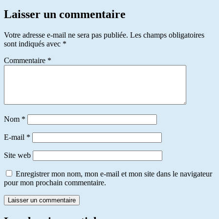
Laisser un commentaire
Votre adresse e-mail ne sera pas publiée.
Les champs obligatoires
sont indiqués avec
*
Commentaire
*
Nom
*
E-mail
*
Site web
Enregistrer mon nom, mon e-mail et mon site dans le navigateur
pour mon prochain commentaire.