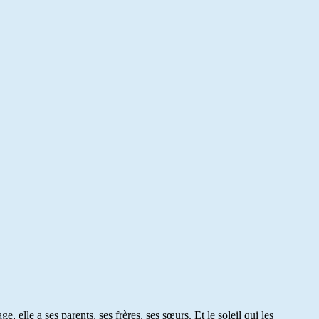
, elle a ses parents, ses frères, ses sœurs. Et le soleil qui les