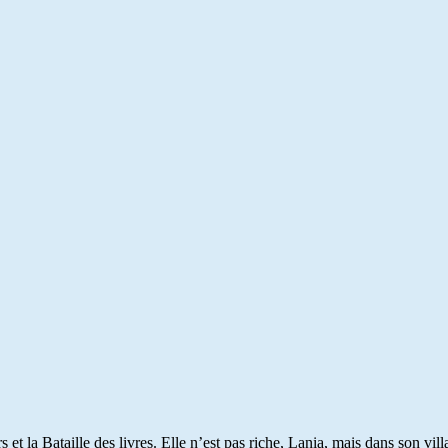
 la Bataille des livres. Elle n’est pas riche, Lania, mais dans son village